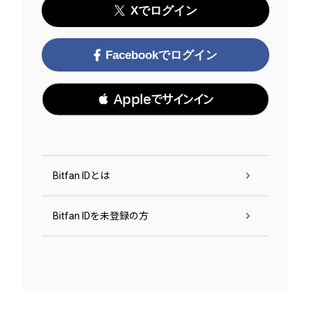
Xでログイン
Facebookでログイン
 Appleでサインイン
Bitfan IDとは
Bitfan IDを未登録の方