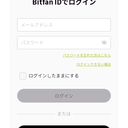
Bitfan IDでログイン
パスワードを忘れた方はこちら
ログインできない場合
ログインしたままにする
または