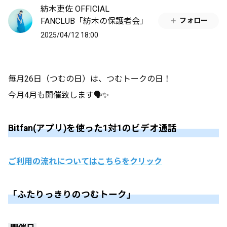
紡木吏佐 OFFICIAL
FANCLUB「紡木の保護者会」
フォロー
2025/04/12 18:00
毎月26日（つむの日）は、つむトークの日！
今月4月も開催致します🗣️✨
Bitfan(アプリ)を使った1対1のビデオ通話
ご利用の流れ
についてはこちらをクリック
「ふたりっきりのつむトーク」