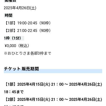
開催日
2025年4月26日(土)
時間
【1部】19:00-20:45（90枠）
【2部】21:00-22:45（90枠）
1枠（1分）
¥3,000（税込）
※おひとりさま各部3枠まで
チケット 販売期間
【1部】2025年4月1
5日(火) 21：00 ～ 2025年4月26日(土)
18：45まで
【2部】2025年4月1
5日(火) 21：00 ～ 2025年4月26日(土)